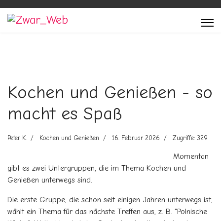
Kochen und Genießen - so
macht es Spaß
Peter K.
Kochen und Genießen
16. Februar 2026
Zugriffe: 329
Momentan
gibt es zwei Untergruppen, die im Thema Kochen und
Genießen unterwegs sind.
Die erste Gruppe, die schon seit einigen Jahren unterwegs ist,
wählt ein Thema für das nächste Treffen aus, z. B. "Polnische