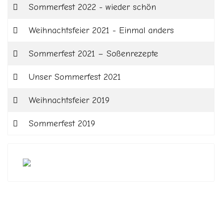
Sommerfest 2022 - wieder schön
Weihnachtsfeier 2021 - Einmal anders
Sommerfest 2021 – Soßenrezepte
Unser Sommerfest 2021
Weihnachtsfeier 2019
Sommerfest 2019