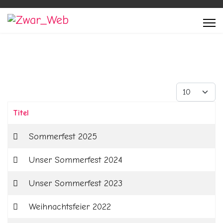
Anzeige #
Titel
Beiträge
Sommerfest 2025
Unser Sommerfest 2024
Unser Sommerfest 2023
Weihnachtsfeier 2022