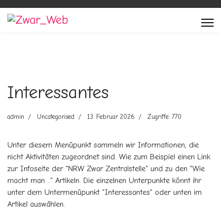
Interessantes
admin
Uncategorised
13. Februar 2026
Zugriffe: 770
Unter diesem Menüpunkt sammeln wir Informationen, die
nicht Aktivitäten zugeordnet sind. Wie zum Beispiel einen Link
zur Infoseite der "NRW Zwar Zentralstelle" und zu den "Wie
macht man .." Artikeln. Die einzelnen Unterpunkte könnt ihr
unter dem Untermenüpunkt "Interessantes" oder unten im
Artikel auswählen.