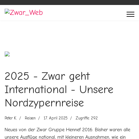
Previous
Next
2025 - Zwar geht
International - Unsere
Nordzypernreise
Peter K.
Reisen
17. April 2025
Zugriffe: 292
Neues von der Zwar Gruppe Hennef 2016. Bisher waren alle
unsere Ausflüge national, mit kleineren Ausnahmen, wie ein