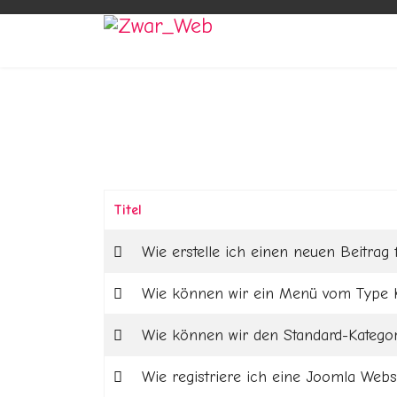
Titel
Beiträge
Wie erstelle ich einen neuen Beitrag
Wie können wir ein Menü vom Type K
Wie können wir den Standard-Kategor
Wie registriere ich eine Joomla Webs