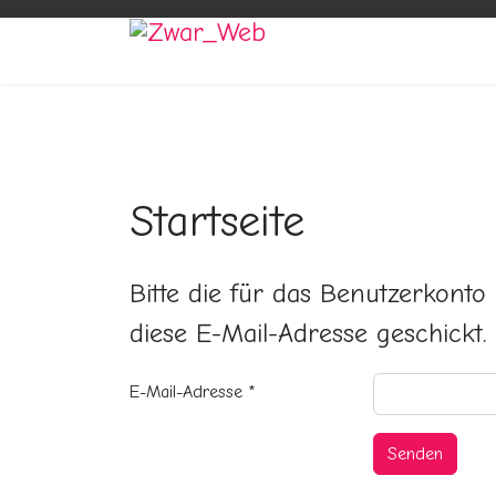
Startseite
Bitte die für das Benutzerkont
diese E-Mail-Adresse geschickt.
E-Mail-Adresse
*
Senden