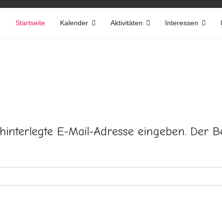
Startseite
Kalender
Aktivitäten
Interessen
o hinterlegte E-Mail-Adresse eingeben. Der