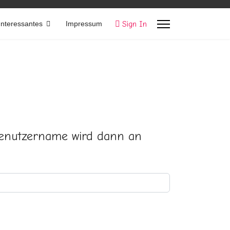
Sign In
Interessantes
Impressum
 Benutzername wird dann an