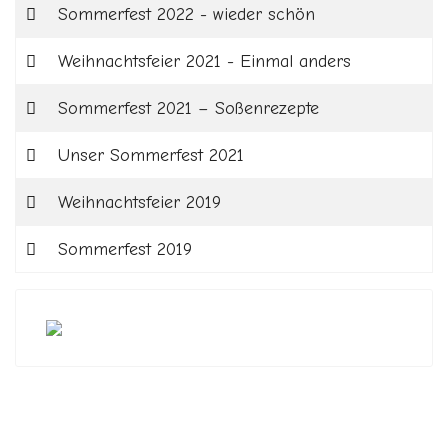
Sommerfest 2022 - wieder schön
Weihnachtsfeier 2021 - Einmal anders
Sommerfest 2021 – Soßenrezepte
Unser Sommerfest 2021
Weihnachtsfeier 2019
Sommerfest 2019