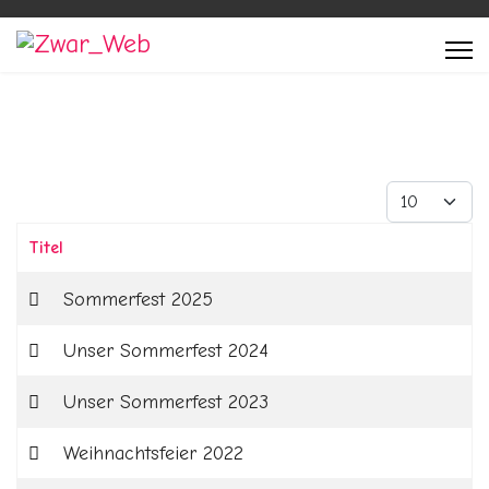
Anzeige #
Titel
Beiträge
Sommerfest 2025
Unser Sommerfest 2024
Unser Sommerfest 2023
Weihnachtsfeier 2022